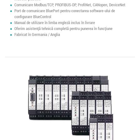
Comunicare Modbus/TCP, PROFIBUS-DP, ProfiNet, CANopen, DeviceNet
Port de comunicare BluePort pentru conectarea software-ului de
configurare BlueControl
Manual de utilizare în limba engleză inclus în livrare
Oferim asistență tehnică completă pentru punerea în funcțiune
Fabricat în Germania / Anglia