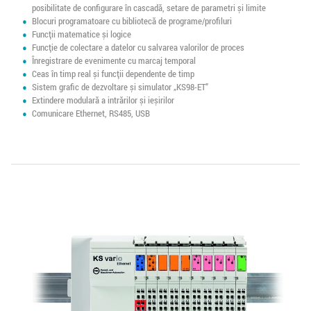
posibilitate de configurare în cascadă, setare de parametri și limite
Blocuri programatoare cu bibliotecă de programe/profiluri
Funcții matematice și logice
Funcție de colectare a datelor cu salvarea valorilor de proces
Înregistrare de evenimente cu marcaj temporal
Ceas în timp real și funcții dependente de timp
Sistem grafic de dezvoltare și simulator „KS98-ET”
Extindere modulară a intrărilor și ieșirilor
Comunicare Ethernet, RS485, USB