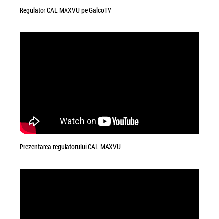
Regulator CAL MAXVU pe GalcoTV
Prezentarea regulatorului CAL MAXVU