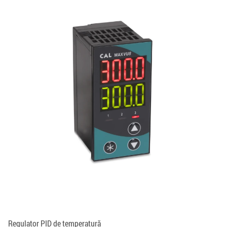
Regulator PID de temperatură