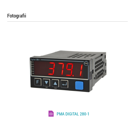
Fotografii
PMA DIGITAL 280-1