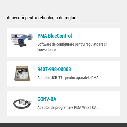
Accesorii pentru tehnologia de reglare
PMA BlueControl
Software de configurare pentru regulatoare și
convertoare
9407-998-00003
Adaptor USB-TTL pentru aparatele PMA
CONV-BA
Adaptor de programare PMA WEST CAL