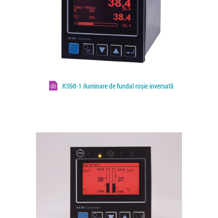
KS98-1 iluminare de fundal roșie inversată