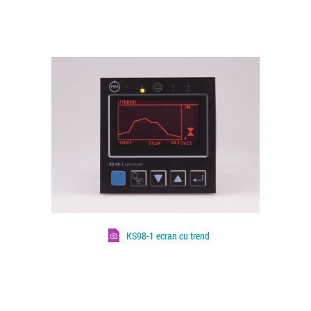
KS98-1 ecran cu trend