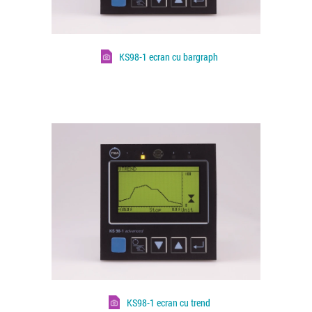
KS98-1 ecran cu bargraph
KS98-1 ecran cu trend