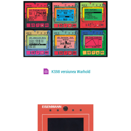
KS98 versiunea Warhold