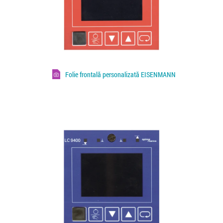
Folie frontală personalizată EISENMANN