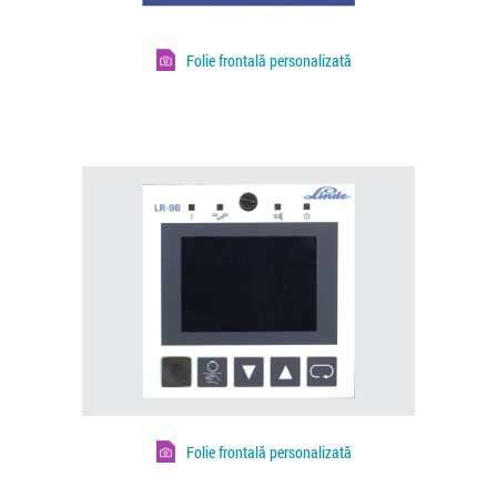
Folie frontală personalizată
Folie frontală personalizată